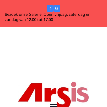
Bezoek onze Galerie. Open vrijdag, zaterdag en
zondag van 12:00 tot 17:00