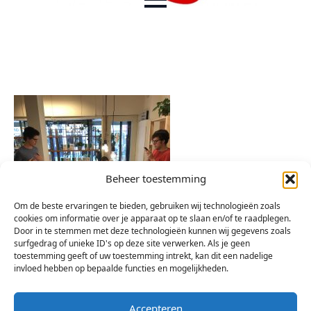
Beheer toestemming
Om de beste ervaringen te bieden, gebruiken wij technologieën zoals
cookies om informatie over je apparaat op te slaan en/of te raadplegen.
Door in te stemmen met deze technologieën kunnen wij gegevens zoals
surfgedrag of unieke ID's op deze site verwerken. Als je geen
toestemming geeft of uw toestemming intrekt, kan dit een nadelige
invloed hebben op bepaalde functies en mogelijkheden.
Accepteren