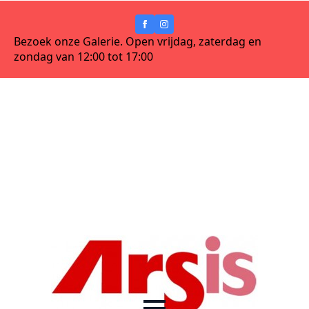
Bezoek onze Galerie. Open vrijdag, zaterdag en
zondag van 12:00 tot 17:00