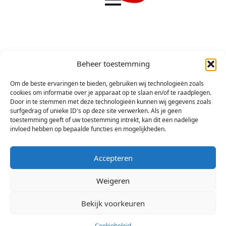
Beheer toestemming
Om de beste ervaringen te bieden, gebruiken wij technologieën zoals
cookies om informatie over je apparaat op te slaan en/of te raadplegen.
Door in te stemmen met deze technologieën kunnen wij gegevens zoals
surfgedrag of unieke ID's op deze site verwerken. Als je geen
toestemming geeft of uw toestemming intrekt, kan dit een nadelige
invloed hebben op bepaalde functies en mogelijkheden.
Accepteren
Weigeren
Bekijk voorkeuren
Cookiebeleid