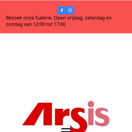
Bezoek onze Galerie. Open vrijdag, zaterdag en
zondag van 12:00 tot 17:00