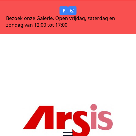
Bezoek onze Galerie. Open vrijdag, zaterdag en
zondag van 12:00 tot 17:00