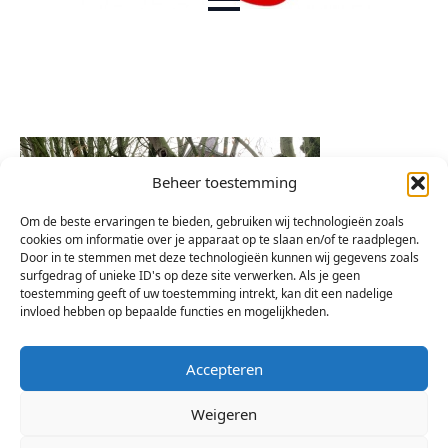
Beheer toestemming
Om de beste ervaringen te bieden, gebruiken wij technologieën zoals
cookies om informatie over je apparaat op te slaan en/of te raadplegen.
Door in te stemmen met deze technologieën kunnen wij gegevens zoals
surfgedrag of unieke ID's op deze site verwerken. Als je geen
toestemming geeft of uw toestemming intrekt, kan dit een nadelige
invloed hebben op bepaalde functies en mogelijkheden.
Accepteren
Weigeren