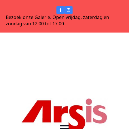
Bezoek onze Galerie. Open vrijdag, zaterdag en
zondag van 12:00 tot 17:00