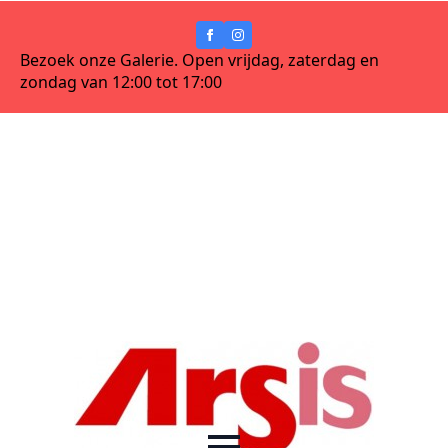
Bezoek onze Galerie. Open vrijdag, zaterdag en
zondag van 12:00 tot 17:00