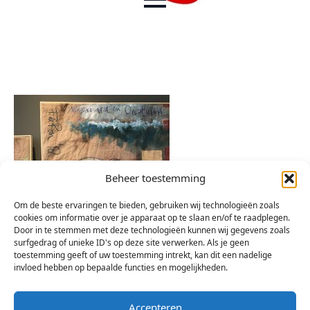
Beheer toestemming
Om de beste ervaringen te bieden, gebruiken wij technologieën zoals
cookies om informatie over je apparaat op te slaan en/of te raadplegen.
Door in te stemmen met deze technologieën kunnen wij gegevens zoals
surfgedrag of unieke ID's op deze site verwerken. Als je geen
toestemming geeft of uw toestemming intrekt, kan dit een nadelige
invloed hebben op bepaalde functies en mogelijkheden.
Accepteren