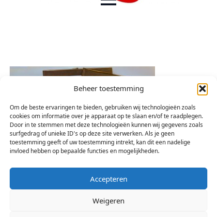
Beheer toestemming
Om de beste ervaringen te bieden, gebruiken wij technologieën zoals
cookies om informatie over je apparaat op te slaan en/of te raadplegen.
Door in te stemmen met deze technologieën kunnen wij gegevens zoals
surfgedrag of unieke ID's op deze site verwerken. Als je geen
toestemming geeft of uw toestemming intrekt, kan dit een nadelige
invloed hebben op bepaalde functies en mogelijkheden.
Accepteren
Weigeren