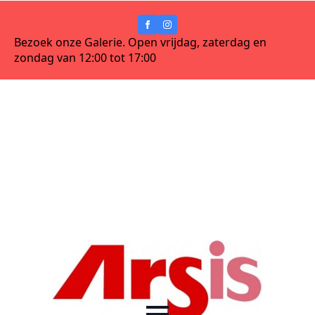
Bezoek onze Galerie. Open vrijdag, zaterdag en
zondag van 12:00 tot 17:00