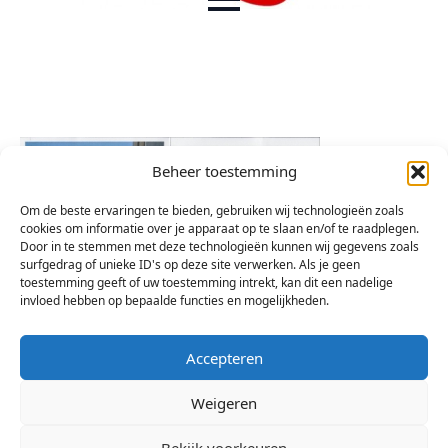
Beheer toestemming
Om de beste ervaringen te bieden, gebruiken wij technologieën zoals
cookies om informatie over je apparaat op te slaan en/of te raadplegen.
Door in te stemmen met deze technologieën kunnen wij gegevens zoals
surfgedrag of unieke ID's op deze site verwerken. Als je geen
toestemming geeft of uw toestemming intrekt, kan dit een nadelige
invloed hebben op bepaalde functies en mogelijkheden.
Accepteren
Weigeren
Bekijk voorkeuren