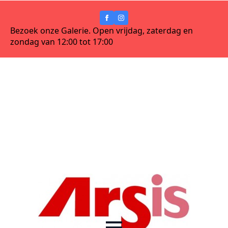
Bezoek onze Galerie. Open vrijdag, zaterdag en
zondag van 12:00 tot 17:00