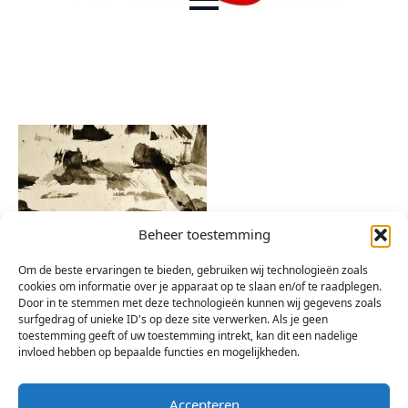
Beheer toestemming
Om de beste ervaringen te bieden, gebruiken wij technologieën zoals
cookies om informatie over je apparaat op te slaan en/of te raadplegen.
Door in te stemmen met deze technologieën kunnen wij gegevens zoals
surfgedrag of unieke ID's op deze site verwerken. Als je geen
toestemming geeft of uw toestemming intrekt, kan dit een nadelige
invloed hebben op bepaalde functies en mogelijkheden.
Accepteren