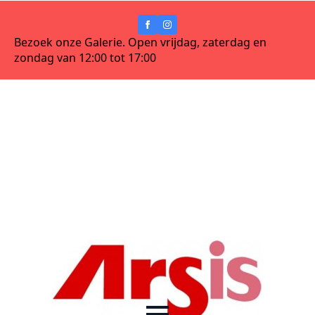
Bezoek onze Galerie. Open vrijdag, zaterdag en
zondag van 12:00 tot 17:00