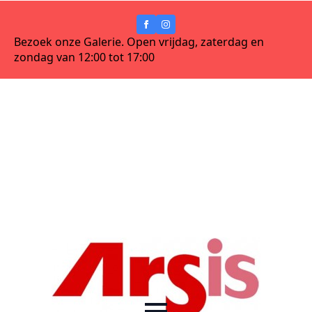
Bezoek onze Galerie. Open vrijdag, zaterdag en
zondag van 12:00 tot 17:00