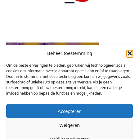
Beheer toestemming
Om de beste ervaringen te bieden, gebruiken wij technologieën zoals
cookies om informatie over je apparaat op te slaan en/of te raadplegen.
Door in te stemmen met deze technologieën kunnen wij gegevens zoals
surfgedrag of unieke ID's op deze site verwerken. Als je geen
toestemming geeft of uw toestemming intrekt, kan dit een nadelige
invloed hebben op bepaalde functies en mogelijkheden.
Accepteren
Weigeren
Bekijk voorkeuren