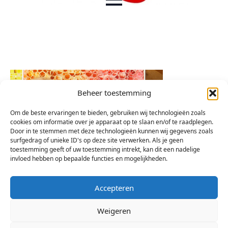
Beheer toestemming
Om de beste ervaringen te bieden, gebruiken wij technologieën zoals
cookies om informatie over je apparaat op te slaan en/of te raadplegen.
Door in te stemmen met deze technologieën kunnen wij gegevens zoals
surfgedrag of unieke ID's op deze site verwerken. Als je geen
toestemming geeft of uw toestemming intrekt, kan dit een nadelige
invloed hebben op bepaalde functies en mogelijkheden.
Accepteren
Weigeren