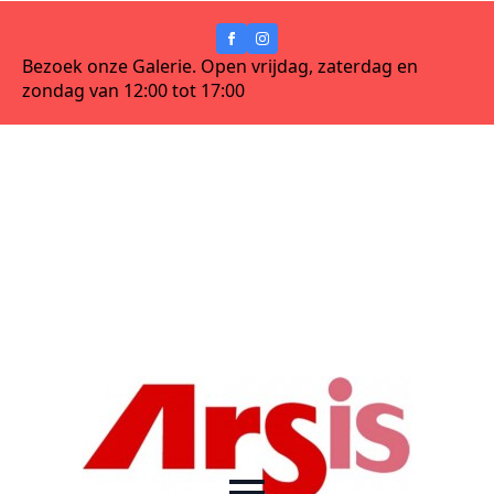
Bezoek onze Galerie. Open vrijdag, zaterdag en
zondag van 12:00 tot 17:00