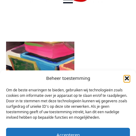
Beheer toestemming
Om de beste ervaringen te bieden, gebruiken wij technologieën zoals
cookies om informatie over je apparaat op te slaan en/of te raadplegen.
Door in te stemmen met deze technologieën kunnen wij gegevens zoals
surfgedrag of unieke ID's op deze site verwerken. Als je geen
toestemming geeft of uw toestemming intrekt, kan dit een nadelige
invloed hebben op bepaalde functies en mogelijkheden.
Accepteren