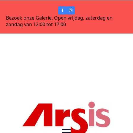
Bezoek onze Galerie. Open vrijdag, zaterdag en
zondag van 12:00 tot 17:00