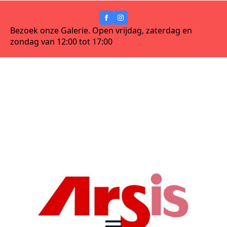
Bezoek onze Galerie. Open vrijdag, zaterdag en
zondag van 12:00 tot 17:00