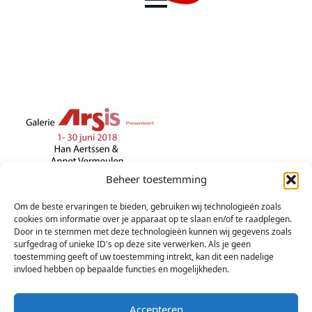
Beheer toestemming
Om de beste ervaringen te bieden, gebruiken wij technologieën zoals
cookies om informatie over je apparaat op te slaan en/of te raadplegen.
Door in te stemmen met deze technologieën kunnen wij gegevens zoals
surfgedrag of unieke ID's op deze site verwerken. Als je geen
toestemming geeft of uw toestemming intrekt, kan dit een nadelige
invloed hebben op bepaalde functies en mogelijkheden.
Accepteren