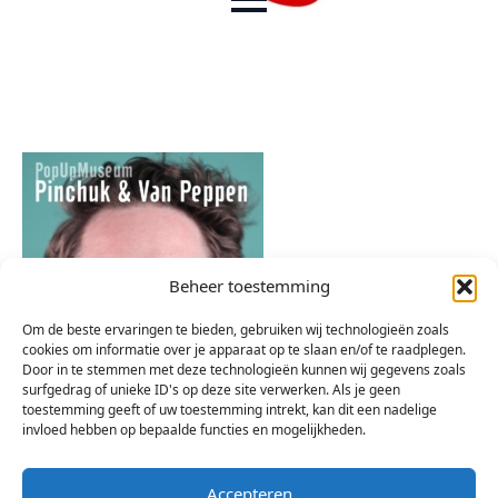
Beheer toestemming
Om de beste ervaringen te bieden, gebruiken wij technologieën zoals
cookies om informatie over je apparaat op te slaan en/of te raadplegen.
Door in te stemmen met deze technologieën kunnen wij gegevens zoals
surfgedrag of unieke ID's op deze site verwerken. Als je geen
toestemming geeft of uw toestemming intrekt, kan dit een nadelige
invloed hebben op bepaalde functies en mogelijkheden.
Accepteren