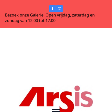
Bezoek onze Galerie. Open vrijdag, zaterdag en
zondag van 12:00 tot 17:00