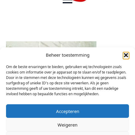
Beheer toestemming
Om de beste ervaringen te bieden, gebruiken wij technologieën zoals
cookies om informatie over je apparaat op te slaan en/of te raadplegen.
Door in te stemmen met deze technologieën kunnen wij gegevens zoals
surfgedrag of unieke ID's op deze site verwerken. Als je geen
toestemming geeft of uw toestemming intrekt, kan dit een nadelige
invloed hebben op bepaalde functies en mogelijkheden.
Accepteren
Weigeren