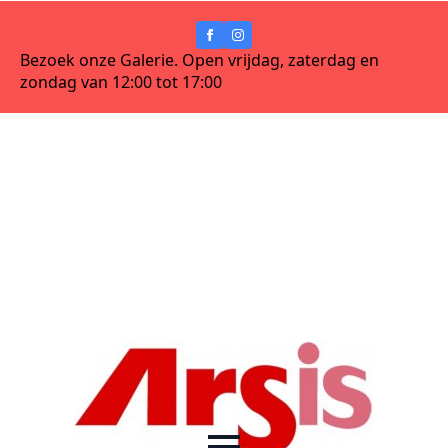
Bezoek onze Galerie. Open vrijdag, zaterdag en
zondag van 12:00 tot 17:00