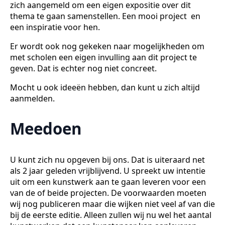
zich aangemeld om een eigen expositie over dit
thema te gaan samenstellen. Een mooi project en
een inspiratie voor hen.
Er wordt ook nog gekeken naar mogelijkheden om
met scholen een eigen invulling aan dit project te
geven. Dat is echter nog niet concreet.
Mocht u ook ideeën hebben, dan kunt u zich altijd
aanmelden.
Meedoen
U kunt zich nu opgeven bij ons. Dat is uiteraard net
als 2 jaar geleden vrijblijvend. U spreekt uw intentie
uit om een kunstwerk aan te gaan leveren voor een
van de of beide projecten. De voorwaarden moeten
wij nog publiceren maar die wijken niet veel af van die
bij de eerste editie. Alleen zullen wij nu wel het aantal