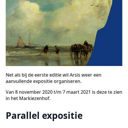
Net als bij de eerste editie wil Arsis weer een
aanvullende expositie organiseren.
Van 8 november 2020 t/m 7 maart 2021 is deze te zien
in het Markiezenhof.
Parallel expositie