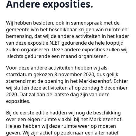
Andere exposities.
Wij hebben besloten, ook in samenspraak met de
gemeente ivm het beschikbaar krijgen van ruimte en
bemensing, dat wij de andere activiteiten in het kader
van deze expositie NIET gedurende de hele looptijd
zullen organiseren. Deze andere exposities zullen wij
slechts gedurende een maand organiseren.
Voor deze andere activiteiten hebben wij als
startdatum gekozen 8 november 2020, dus gelijk
startend met de opening in het Markiezenhof. Echter
wij sluiten deze activiteiten af op zondag 6 december
2020. Dat zal dan de laatste dag zijn van deze
exposities.
Bij de eerste editie hadden wij nog de beschikking
over een eigen ruimte vlakbij bij het Markiezenhof.
Helaas hebben wij deze ruimte weer op moeten
geven. Wij zijn actief op zoek naar een alternatief