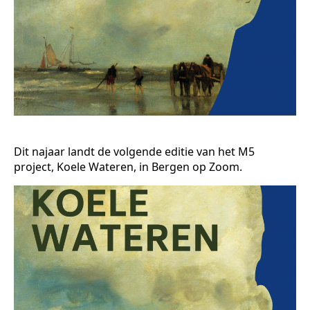
Dit najaar landt de volgende editie van het M5
project, Koele Wateren, in Bergen op Zoom.