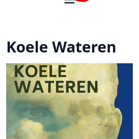
Koele Wateren