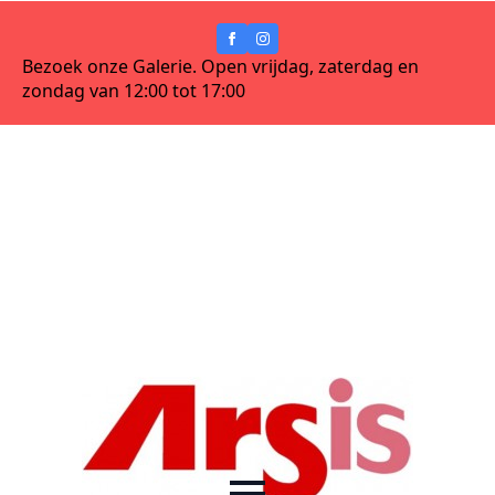
Bezoek onze Galerie. Open vrijdag, zaterdag en
zondag van 12:00 tot 17:00