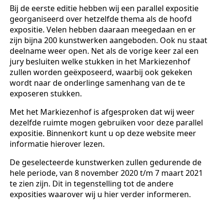
Bij de eerste editie hebben wij een parallel expositie
georganiseerd over hetzelfde thema als de hoofd
expositie. Velen hebben daaraan meegedaan en er
zijn bijna 200 kunstwerken aangeboden. Ook nu staat
deelname weer open. Net als de vorige keer zal een
jury besluiten welke stukken in het Markiezenhof
zullen worden geëxposeerd, waarbij ook gekeken
wordt naar de onderlinge samenhang van de te
exposeren stukken.
Met het Markiezenhof is afgesproken dat wij weer
dezelfde ruimte mogen gebruiken voor deze parallel
expositie. Binnenkort kunt u op deze website meer
informatie hierover lezen.
De geselecteerde kunstwerken zullen gedurende de
hele periode, van 8 november 2020 t/m 7 maart 2021
te zien zijn. Dit in tegenstelling tot de andere
exposities waarover wij u hier verder informeren.