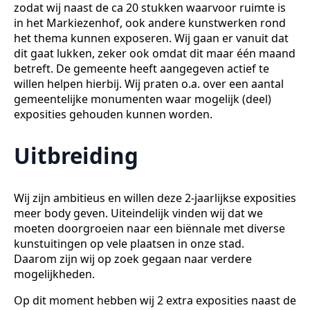
zodat wij naast de ca 20 stukken waarvoor ruimte is
in het Markiezenhof, ook andere kunstwerken rond
het thema kunnen exposeren. Wij gaan er vanuit dat
dit gaat lukken, zeker ook omdat dit maar één maand
betreft. De gemeente heeft aangegeven actief te
willen helpen hierbij. Wij praten o.a. over een aantal
gemeentelijke monumenten waar mogelijk (deel)
exposities gehouden kunnen worden.
Uitbreiding
Wij zijn ambitieus en willen deze 2-jaarlijkse exposities
meer body geven. Uiteindelijk vinden wij dat we
moeten doorgroeien naar een biënnale met diverse
kunstuitingen op vele plaatsen in onze stad.
Daarom zijn wij op zoek gegaan naar verdere
mogelijkheden.
Op dit moment hebben wij 2 extra exposities naast de