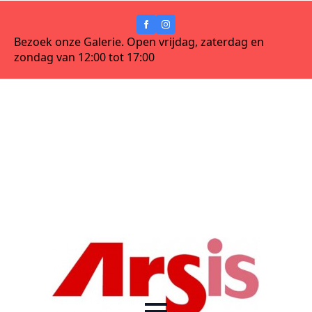
Bezoek onze Galerie. Open vrijdag, zaterdag en
zondag van 12:00 tot 17:00