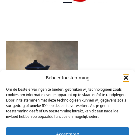
Beheer toestemming
Om de beste ervaringen te bieden, gebruiken wij technologieën zoals
cookies om informatie over je apparaat op te slaan en/of te raadplegen.
Door in te stemmen met deze technologieën kunnen wij gegevens zoals
surfgedrag of unieke ID's op deze site verwerken. Als je geen
toestemming geeft of uw toestemming intrekt, kan dit een nadelige
invloed hebben op bepaalde functies en mogelijkheden.
Accepteren