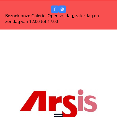
Bezoek onze Galerie. Open vrijdag, zaterdag en
zondag van 12:00 tot 17:00