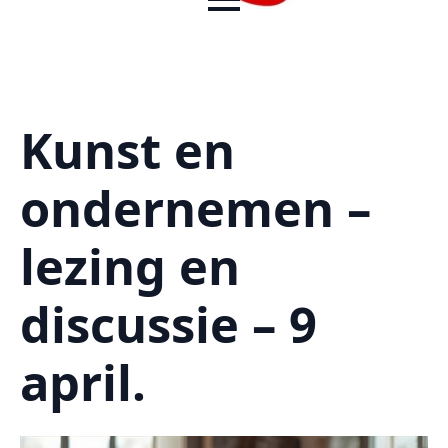
Kunst en
ondernemen –
lezing en
discussie – 9
april.