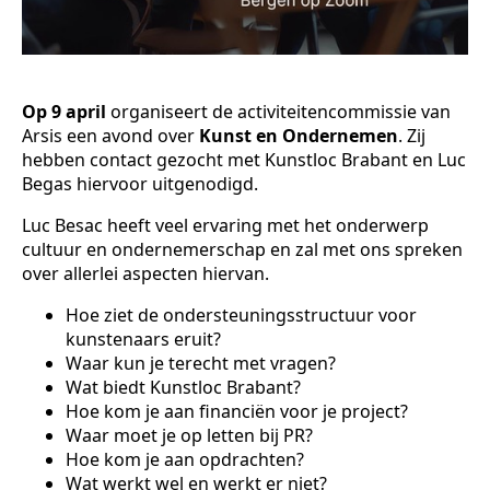
Op 9 april
organiseert de activiteitencommissie van
Arsis een avond over
Kunst en Ondernemen
. Zij
hebben contact gezocht met Kunstloc Brabant en Luc
Begas hiervoor uitgenodigd.
Luc Besac heeft veel ervaring met het onderwerp
cultuur en ondernemerschap en zal met ons spreken
over allerlei aspecten hiervan.
Hoe ziet de ondersteuningsstructuur voor
kunstenaars eruit?
Waar kun je terecht met vragen?
Wat biedt Kunstloc Brabant?
Hoe kom je aan financiën voor je project?
Waar moet je op letten bij PR?
Hoe kom je aan opdrachten?
Wat werkt wel en werkt er niet?