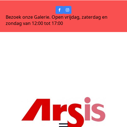
Bezoek onze Galerie. Open vrijdag, zaterdag en
zondag van 12:00 tot 17:00