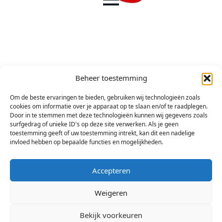
Beheer toestemming
Om de beste ervaringen te bieden, gebruiken wij technologieën zoals
cookies om informatie over je apparaat op te slaan en/of te raadplegen.
Door in te stemmen met deze technologieën kunnen wij gegevens zoals
surfgedrag of unieke ID's op deze site verwerken. Als je geen
toestemming geeft of uw toestemming intrekt, kan dit een nadelige
invloed hebben op bepaalde functies en mogelijkheden.
Accepteren
Weigeren
Bekijk voorkeuren