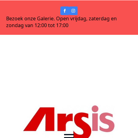
Bezoek onze Galerie. Open vrijdag, zaterdag en
zondag van 12:00 tot 17:00