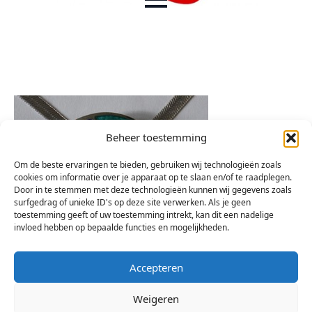
Beheer toestemming
Om de beste ervaringen te bieden, gebruiken wij technologieën zoals
cookies om informatie over je apparaat op te slaan en/of te raadplegen.
Door in te stemmen met deze technologieën kunnen wij gegevens zoals
surfgedrag of unieke ID's op deze site verwerken. Als je geen
toestemming geeft of uw toestemming intrekt, kan dit een nadelige
invloed hebben op bepaalde functies en mogelijkheden.
Accepteren
Weigeren