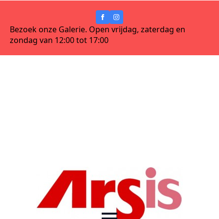
Bezoek onze Galerie. Open vrijdag, zaterdag en
zondag van 12:00 tot 17:00