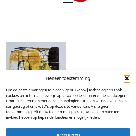
Beheer toestemming
Om de beste ervaringen te bieden, gebruiken wij technologieën zoals
cookies om informatie over je apparaat op te slaan en/of te raadplegen.
Door in te stemmen met deze technologieën kunnen wij gegevens zoals
surfgedrag of unieke ID's op deze site verwerken. Als je geen
toestemming geeft of uw toestemming intrekt, kan dit een nadelige
invloed hebben op bepaalde functies en mogelijkheden.
Accepteren