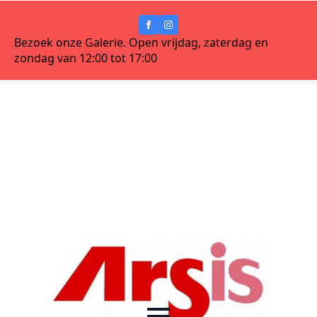
Bezoek onze Galerie. Open vrijdag, zaterdag en
zondag van 12:00 tot 17:00