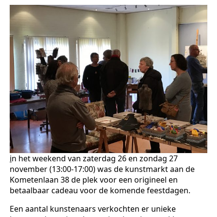
i
n het weekend van zaterdag 26 en zondag 27
november (13:00-17:00) was de kunstmarkt aan de
Kometenlaan 38 de plek voor een origineel en
betaalbaar cadeau voor de komende feestdagen.
Een aantal kunstenaars verkochten er unieke