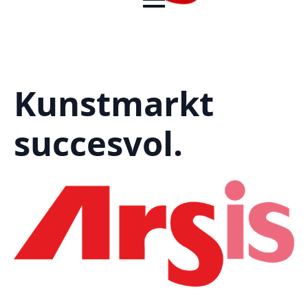
Kunstmarkt
succesvol.