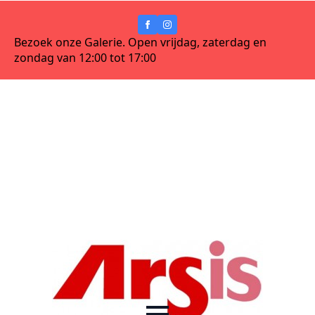
Bezoek onze Galerie. Open vrijdag, zaterdag en
zondag van 12:00 tot 17:00