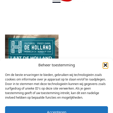
Beheer toestemming
Om de beste ervaringen te bieden, gebruiken wij technologieën zoals
cookies om informatie over je apparaat op te slaan en/of te raadplegen.
Door in te stemmen met deze technologieën kunnen wij gegevens zoals
surfgedrag of unieke ID's op deze site verwerken. Als je geen
toestemming geeft of uw toestemming intrekt, kan dit een nadelige
invloed hebben op bepaalde functies en mogelijkheden.
Accepteren