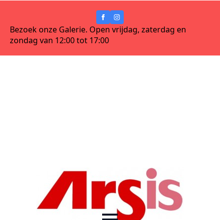
Bezoek onze Galerie. Open vrijdag, zaterdag en
zondag van 12:00 tot 17:00