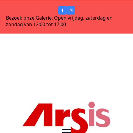
Bezoek onze Galerie. Open vrijdag, zaterdag en
zondag van 12:00 tot 17:00