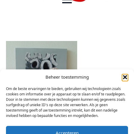
Beheer toestemming
Om de beste ervaringen te bieden, gebruiken wij technologieën zoals
cookies om informatie over je apparaat op te slaan en/of te raadplegen.
Door in te stemmen met deze technologieën kunnen wij gegevens zoals
surfgedrag of unieke ID's op deze site verwerken. Als je geen
toestemming geeft of uw toestemming intrekt, kan dit een nadelige
invloed hebben op bepaalde functies en mogelijkheden.
Accepteren