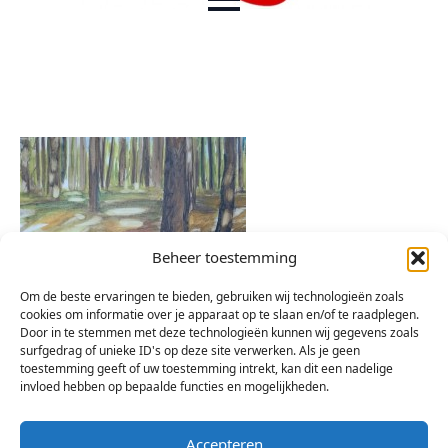
Beheer toestemming
Om de beste ervaringen te bieden, gebruiken wij technologieën zoals
cookies om informatie over je apparaat op te slaan en/of te raadplegen.
Door in te stemmen met deze technologieën kunnen wij gegevens zoals
surfgedrag of unieke ID's op deze site verwerken. Als je geen
toestemming geeft of uw toestemming intrekt, kan dit een nadelige
invloed hebben op bepaalde functies en mogelijkheden.
Accepteren