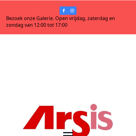
Bezoek onze Galerie. Open vrijdag, zaterdag en
zondag van 12:00 tot 17:00