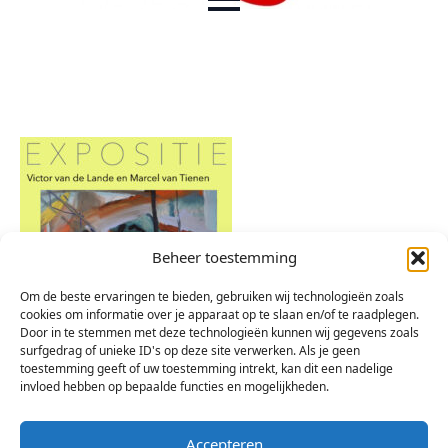
Beheer toestemming
Om de beste ervaringen te bieden, gebruiken wij technologieën zoals
cookies om informatie over je apparaat op te slaan en/of te raadplegen.
Door in te stemmen met deze technologieën kunnen wij gegevens zoals
surfgedrag of unieke ID's op deze site verwerken. Als je geen
toestemming geeft of uw toestemming intrekt, kan dit een nadelige
invloed hebben op bepaalde functies en mogelijkheden.
Accepteren