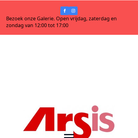
Bezoek onze Galerie. Open vrijdag, zaterdag en
zondag van 12:00 tot 17:00