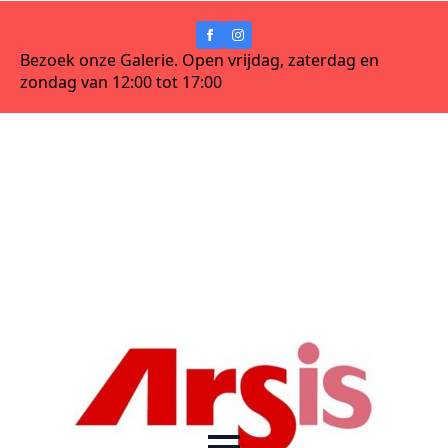
Bezoek onze Galerie. Open vrijdag, zaterdag en
zondag van 12:00 tot 17:00