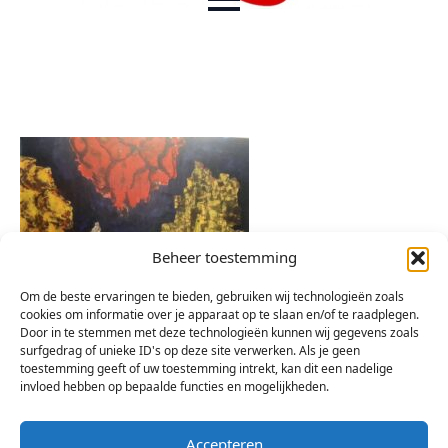
Beheer toestemming
Om de beste ervaringen te bieden, gebruiken wij technologieën zoals
cookies om informatie over je apparaat op te slaan en/of te raadplegen.
Door in te stemmen met deze technologieën kunnen wij gegevens zoals
surfgedrag of unieke ID's op deze site verwerken. Als je geen
toestemming geeft of uw toestemming intrekt, kan dit een nadelige
invloed hebben op bepaalde functies en mogelijkheden.
Accepteren