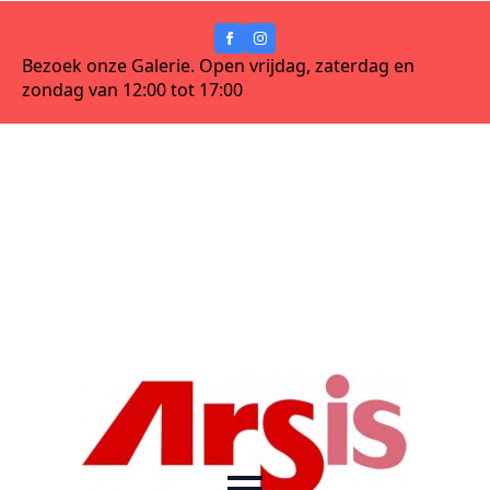
Bezoek onze Galerie. Open vrijdag, zaterdag en
zondag van 12:00 tot 17:00