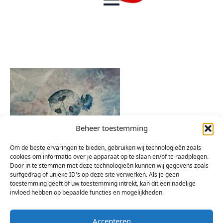
Beheer toestemming
Om de beste ervaringen te bieden, gebruiken wij technologieën zoals
cookies om informatie over je apparaat op te slaan en/of te raadplegen.
Door in te stemmen met deze technologieën kunnen wij gegevens zoals
surfgedrag of unieke ID's op deze site verwerken. Als je geen
toestemming geeft of uw toestemming intrekt, kan dit een nadelige
invloed hebben op bepaalde functies en mogelijkheden.
Accepteren