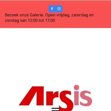
Bezoek onze Galerie. Open vrijdag, zaterdag en
zondag van 12:00 tot 17:00