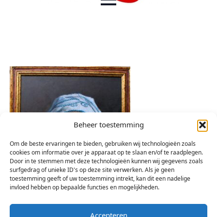
Beheer toestemming
Om de beste ervaringen te bieden, gebruiken wij technologieën zoals
cookies om informatie over je apparaat op te slaan en/of te raadplegen.
Door in te stemmen met deze technologieën kunnen wij gegevens zoals
surfgedrag of unieke ID's op deze site verwerken. Als je geen
toestemming geeft of uw toestemming intrekt, kan dit een nadelige
invloed hebben op bepaalde functies en mogelijkheden.
Accepteren