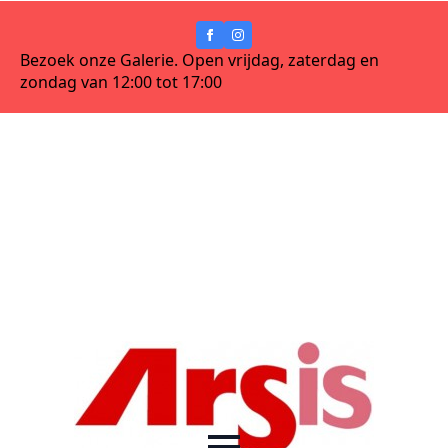
Bezoek onze Galerie. Open vrijdag, zaterdag en
zondag van 12:00 tot 17:00