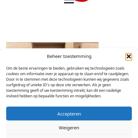
Beheer toestemming
Om de beste ervaringen te bieden, gebruiken wij technologieën zoals
cookies om informatie over je apparaat op te slaan en/of te raadplegen.
Door in te stemmen met deze technologieën kunnen wij gegevens zoals
surfgedrag of unieke ID's op deze site verwerken. Als je geen
toestemming geeft of uw toestemming intrekt, kan dit een nadelige
invloed hebben op bepaalde functies en mogelijkheden.
Accepteren
Weigeren