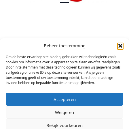
Beheer toestemming
Om de beste ervaringen te bieden, gebruiken wij technologieën zoals
cookies om informatie over je apparaat op te slaan en/of te raadplegen.
Door in te stemmen met deze technologieën kunnen wij gegevens zoals
surfgedrag of unieke ID's op deze site verwerken. Als je geen
toestemming geeft of uw toestemming intrekt, kan dit een nadelige
invloed hebben op bepaalde functies en mogelijkheden.
Accepteren
Weigeren
Bekijk voorkeuren