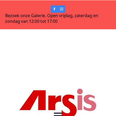
Bezoek onze Galerie. Open vrijdag, zaterdag en
zondag van 12:00 tot 17:00