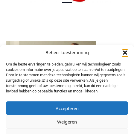
Beheer toestemming
Om de beste ervaringen te bieden, gebruiken wij technologieën zoals
cookies om informatie over je apparaat op te slaan en/of te raadplegen.
Door in te stemmen met deze technologieën kunnen wij gegevens zoals
surfgedrag of unieke ID's op deze site verwerken. Als je geen
toestemming geeft of uw toestemming intrekt, kan dit een nadelige
invloed hebben op bepaalde functies en mogelijkheden.
Accepteren
Weigeren