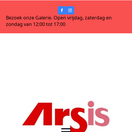
Bezoek onze Galerie. Open vrijdag, zaterdag en
zondag van 12:00 tot 17:00