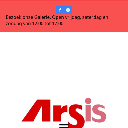
Bezoek onze Galerie. Open vrijdag, zaterdag en
zondag van 12:00 tot 17:00