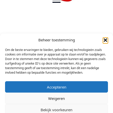
Beheer toestemming
Om de beste ervaringen te bieden, gebruiken wij technologieën zoals
cookies om informatie over je apparaat op te slaan en/of te raadplegen.
Door in te stemmen met deze technologieën kunnen wij gegevens zoals
surfgedrag of unieke ID's op deze site verwerken. Als je geen
toestemming geeft of uw toestemming intrekt, kan dit een nadelige
invloed hebben op bepaalde functies en mogelijkheden.
Accepteren
Weigeren
Bekijk voorkeuren