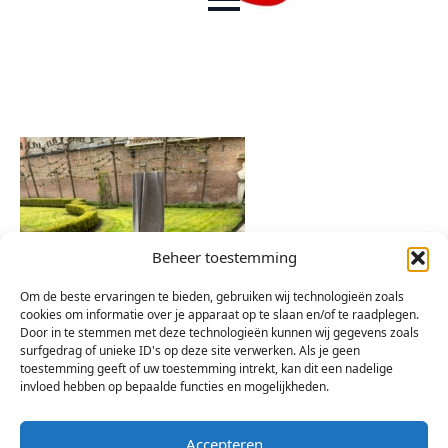
Beheer toestemming
Om de beste ervaringen te bieden, gebruiken wij technologieën zoals
cookies om informatie over je apparaat op te slaan en/of te raadplegen.
Door in te stemmen met deze technologieën kunnen wij gegevens zoals
surfgedrag of unieke ID's op deze site verwerken. Als je geen
toestemming geeft of uw toestemming intrekt, kan dit een nadelige
invloed hebben op bepaalde functies en mogelijkheden.
Accepteren