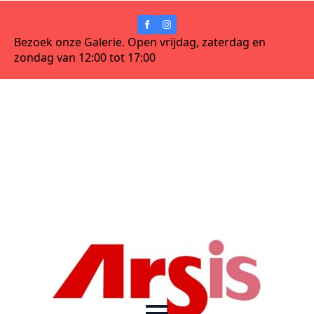
Bezoek onze Galerie. Open vrijdag, zaterdag en
zondag van 12:00 tot 17:00