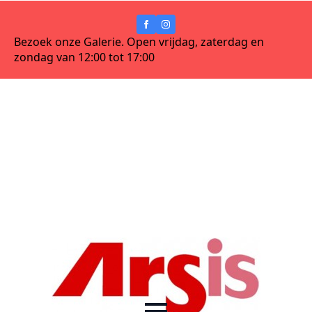
Bezoek onze Galerie. Open vrijdag, zaterdag en
zondag van 12:00 tot 17:00