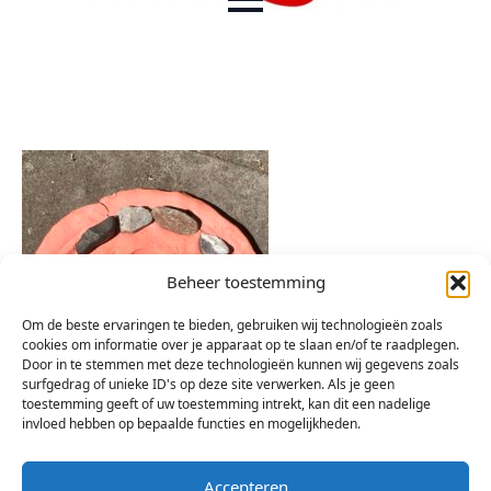
Beheer toestemming
Om de beste ervaringen te bieden, gebruiken wij technologieën zoals
cookies om informatie over je apparaat op te slaan en/of te raadplegen.
Door in te stemmen met deze technologieën kunnen wij gegevens zoals
surfgedrag of unieke ID's op deze site verwerken. Als je geen
toestemming geeft of uw toestemming intrekt, kan dit een nadelige
invloed hebben op bepaalde functies en mogelijkheden.
Accepteren