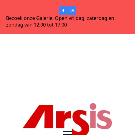
Bezoek onze Galerie. Open vrijdag, zaterdag en
zondag van 12:00 tot 17:00