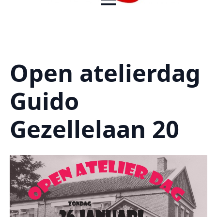
Open atelierdag
Guido
Gezellelaan 20