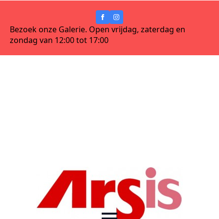
Bezoek onze Galerie. Open vrijdag, zaterdag en
zondag van 12:00 tot 17:00