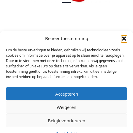
Beheer toestemming
Om de beste ervaringen te bieden, gebruiken wij technologieën zoals
cookies om informatie over je apparaat op te slaan en/of te raadplegen.
Door in te stemmen met deze technologieën kunnen wij gegevens zoals
surfgedrag of unieke ID's op deze site verwerken. Als je geen
toestemming geeft of uw toestemming intrekt, kan dit een nadelige
invloed hebben op bepaalde functies en mogelijkheden.
Accepteren
Weigeren
Bekijk voorkeuren