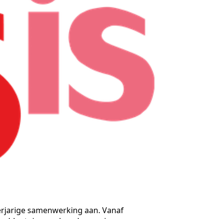
erjarige samenwerking aan. Vanaf