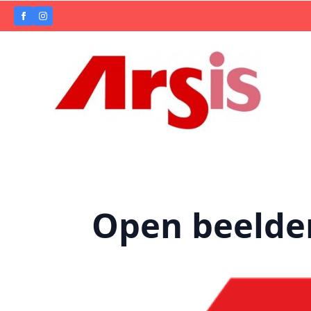
Open beelde