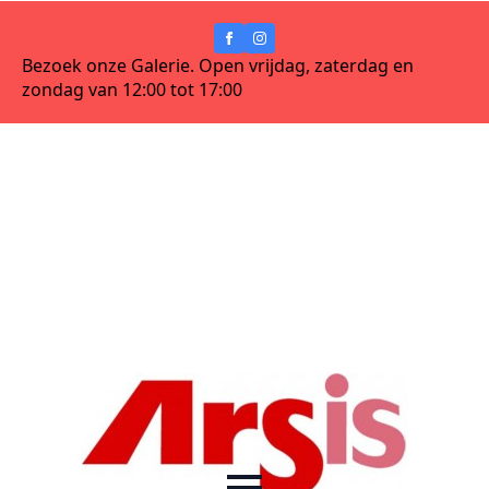
Bezoek onze Galerie. Open vrijdag, zaterdag en
zondag van 12:00 tot 17:00