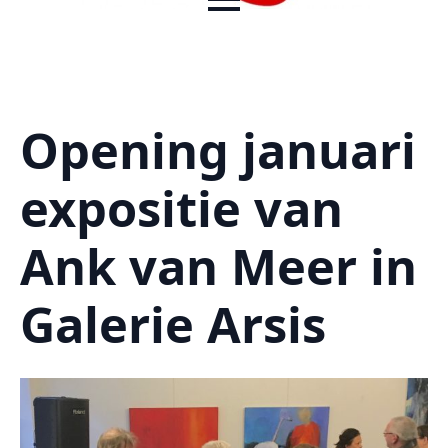
Opening januari
expositie van
Ank van Meer in
Galerie Arsis