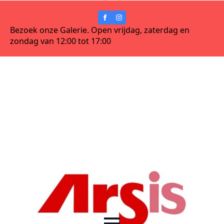
Bezoek onze Galerie. Open vrijdag, zaterdag en
zondag van 12:00 tot 17:00