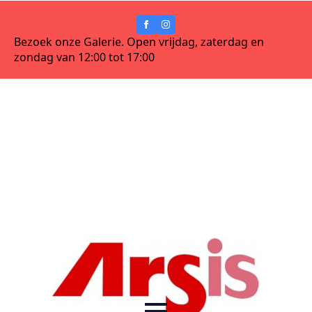
Bezoek onze Galerie. Open vrijdag, zaterdag en
zondag van 12:00 tot 17:00