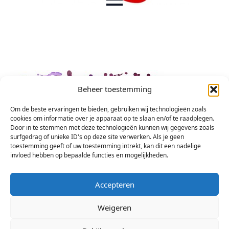
Beheer toestemming
Om de beste ervaringen te bieden, gebruiken wij technologieën zoals
cookies om informatie over je apparaat op te slaan en/of te raadplegen.
Door in te stemmen met deze technologieën kunnen wij gegevens zoals
surfgedrag of unieke ID's op deze site verwerken. Als je geen
toestemming geeft of uw toestemming intrekt, kan dit een nadelige
invloed hebben op bepaalde functies en mogelijkheden.
Accepteren
Weigeren