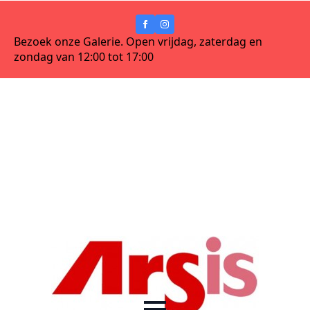
Bezoek onze Galerie. Open vrijdag, zaterdag en
zondag van 12:00 tot 17:00