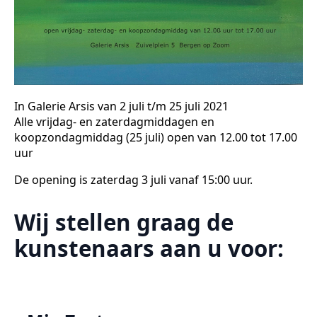
In Galerie Arsis van 2 juli t/m 25 juli 2021
Alle vrijdag- en zaterdagmiddagen en
koopzondagmiddag (25 juli) open van 12.00 tot 17.00
uur
De opening is zaterdag 3 juli vanaf 15:00 uur.
Wij stellen graag de
kunstenaars aan u voor: