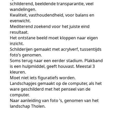
schilderend, beeldende transparantie, veel
wandelingen.
Kwaliteit, vasthoudendheid, voor balans en
evenwicht.
Mediterend zoekend voor het juiste eind
resultaat.
Het ontstane beeld moet kloppen naar eigen
inzicht.
Schilderijen gemaakt met acrylverf, tussentijds
foto’s genomen.
Soms terug naar een eerder stadium. Plakband
is een hulpmiddel, geeft houvast. Meestal 3
kleuren.
Moet niet iets figuratiefs worden.
Landschapjes gemaakt op de computer, als het
ware geschilderd met het penseel van de
computer.
Naar aanleiding van foto ‘s, genomen van het
landschap Tholen.