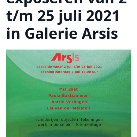
t/m 25 juli 2021
in Galerie Arsis