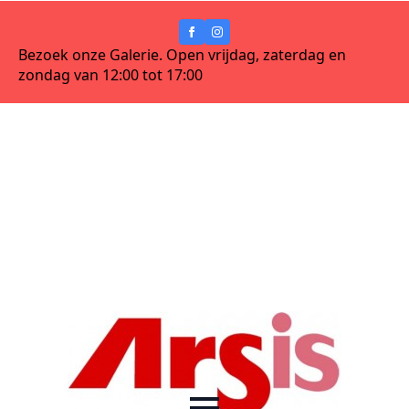
Bezoek onze Galerie. Open vrijdag, zaterdag en
zondag van 12:00 tot 17:00