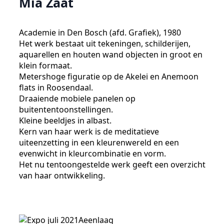
Mia Zaat
Academie in Den Bosch (afd. Grafiek), 1980
Het werk bestaat uit tekeningen, schilderijen,
aquarellen en houten wand objecten in groot en
klein formaat.
Metershoge figuratie op de Akelei en Anemoon
flats in Roosendaal.
Draaiende mobiele panelen op
buitententoonstellingen.
Kleine beeldjes in albast.
Kern van haar werk is de meditatieve
uiteenzetting in een kleurenwereld en een
evenwicht in kleurcombinatie en vorm.
Het nu tentoongestelde werk geeft een overzicht
van haar ontwikkeling.