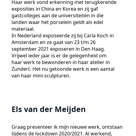
Haar werk vond erkenning met terugkerende
exposities in China en Korea en zij gaf
gastcolleges aan de universiteiten in die
landen waar het porselein geldt als edel
materiaal.
In Nederland exposeerde zij bij Carla Koch in
Amsterdam en ze gaat van 23 t/m 26
september 2021 exposeren in Den Haag.
Vrijwel ieder jaar is er de gelegenheid om
haar werk te bewonderen in haar atelier in
Zundert. Het nu getoonde werk is een aantal
van haar mini-sculpturen.
Els van der Meijden
Graag presenteer ik mijn nieuwe werk, ontstaan
tijdens de lockdown 2020/2021. Al werkend,