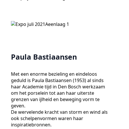
Paula Bastiaansen
Met een enorme bezieling en eindeloos
geduld is Paula Bastiaansen (1953) al sinds
haar Academie tijd in Den Bosch werkzaam
om het porselein tot aan haar uiterste
grenzen van ijlheid en beweging vorm te
geven.
De wervelende kracht van storm en wind als
ook schelpenvormen waren haar
inspiratiebronnen.