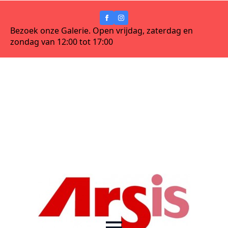
Bezoek onze Galerie. Open vrijdag, zaterdag en
zondag van 12:00 tot 17:00