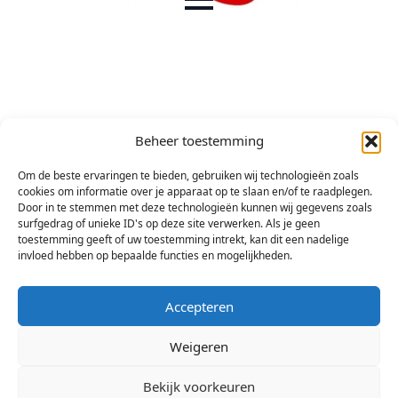
Beheer toestemming
Om de beste ervaringen te bieden, gebruiken wij technologieën zoals
cookies om informatie over je apparaat op te slaan en/of te raadplegen.
Door in te stemmen met deze technologieën kunnen wij gegevens zoals
surfgedrag of unieke ID's op deze site verwerken. Als je geen
toestemming geeft of uw toestemming intrekt, kan dit een nadelige
invloed hebben op bepaalde functies en mogelijkheden.
Accepteren
Weigeren
Bekijk voorkeuren