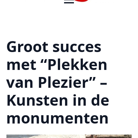
Groot succes
met “Plekken
van Plezier” –
Kunsten in de
monumenten