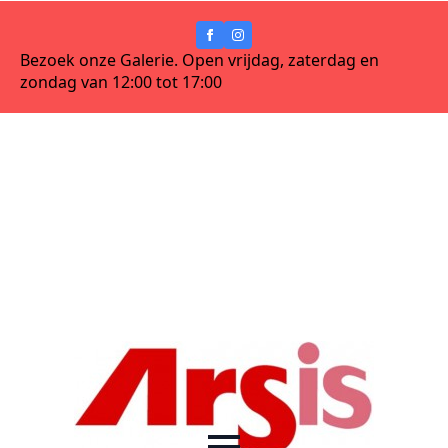
Bezoek onze Galerie. Open vrijdag, zaterdag en
zondag van 12:00 tot 17:00