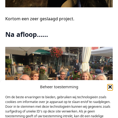
Kortom een zeer geslaagd project.
Na afloop……
Beheer toestemming
Om de beste ervaringen te bieden, gebruiken wij technologieën zoals
cookies om informatie over je apparaat op te slaan en/of te raadplegen.
Door in te stemmen met deze technologieën kunnen wij gegevens zoals
surfgedrag of unieke ID's op deze site verwerken. Als je geen
toestemming geeft of uw toestemming intrekt, kan dit een nadelige