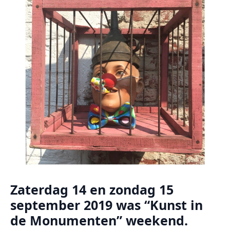
Zaterdag 14 en zondag 15
september 2019 was “Kunst in
de Monumenten” weekend.