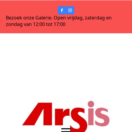
Bezoek onze Galerie. Open vrijdag, zaterdag en
zondag van 12:00 tot 17:00