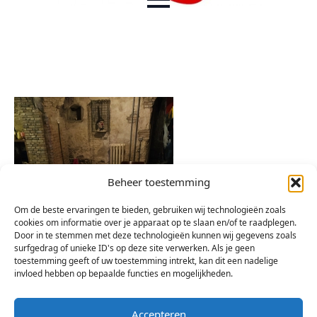
Beheer toestemming
Om de beste ervaringen te bieden, gebruiken wij technologieën zoals
cookies om informatie over je apparaat op te slaan en/of te raadplegen.
Door in te stemmen met deze technologieën kunnen wij gegevens zoals
surfgedrag of unieke ID's op deze site verwerken. Als je geen
toestemming geeft of uw toestemming intrekt, kan dit een nadelige
invloed hebben op bepaalde functies en mogelijkheden.
Accepteren