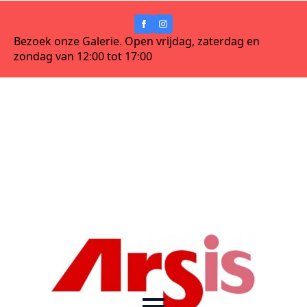
Bezoek onze Galerie. Open vrijdag, zaterdag en
zondag van 12:00 tot 17:00