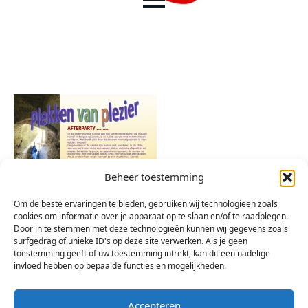
Beheer toestemming
Om de beste ervaringen te bieden, gebruiken wij technologieën zoals
cookies om informatie over je apparaat op te slaan en/of te raadplegen.
Door in te stemmen met deze technologieën kunnen wij gegevens zoals
surfgedrag of unieke ID's op deze site verwerken. Als je geen
toestemming geeft of uw toestemming intrekt, kan dit een nadelige
invloed hebben op bepaalde functies en mogelijkheden.
Accepteren