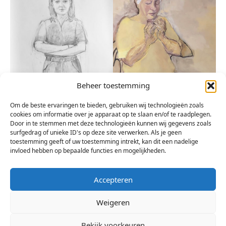
Beheer toestemming
Om de beste ervaringen te bieden, gebruiken wij technologieën zoals
cookies om informatie over je apparaat op te slaan en/of te raadplegen.
Door in te stemmen met deze technologieën kunnen wij gegevens zoals
surfgedrag of unieke ID's op deze site verwerken. Als je geen
toestemming geeft of uw toestemming intrekt, kan dit een nadelige
invloed hebben op bepaalde functies en mogelijkheden.
Accepteren
Weigeren
Bekijk voorkeuren