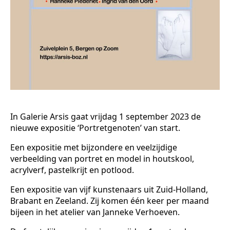
In Galerie Arsis gaat vrijdag 1 september 2023 de
nieuwe expositie ‘Portretgenoten’ van start.
Een expositie met bijzondere en veelzijdige
verbeelding van portret en model in houtskool,
acrylverf, pastelkrijt en potlood.
Een expositie van vijf kunstenaars uit Zuid-Holland,
Brabant en Zeeland. Zij komen één keer per maand
bijeen in het atelier van Janneke Verhoeven.