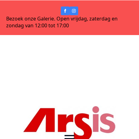
Bezoek onze Galerie. Open vrijdag, zaterdag en
zondag van 12:00 tot 17:00