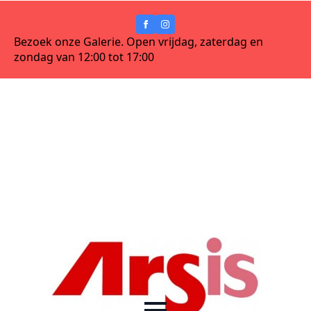
Bezoek onze Galerie. Open vrijdag, zaterdag en
zondag van 12:00 tot 17:00