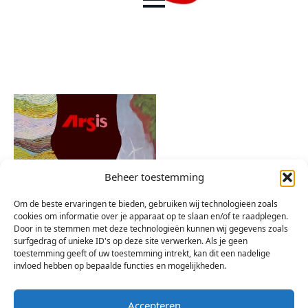
Beheer toestemming
Om de beste ervaringen te bieden, gebruiken wij technologieën zoals
cookies om informatie over je apparaat op te slaan en/of te raadplegen.
Door in te stemmen met deze technologieën kunnen wij gegevens zoals
surfgedrag of unieke ID's op deze site verwerken. Als je geen
toestemming geeft of uw toestemming intrekt, kan dit een nadelige
invloed hebben op bepaalde functies en mogelijkheden.
Accepteren